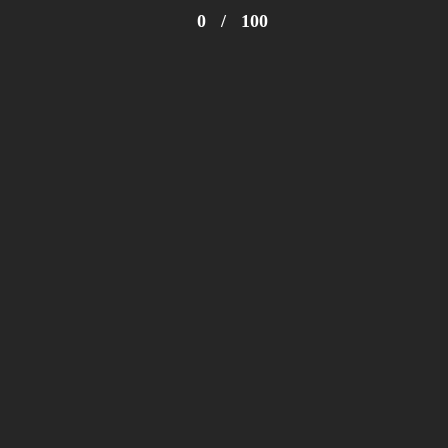
0
/
100