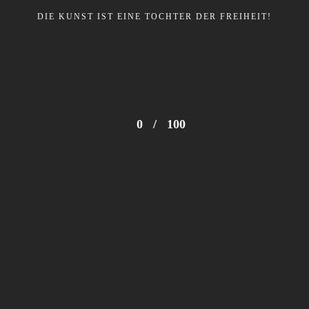
DIE KUNST IST EINE TOCHTER DER FREIHEIT!
0
/
100