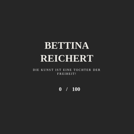
BETTINA
REICHERT
DIE KUNST IST EINE TOCHTER DER
FREIHEIT!
0
/
100